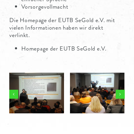
Vorsorgevollmacht
Die Homepage der EUTB SeGold e.V. mit
vielen Informationen haben wir direkt
verlinkt.
Homepage der EUTB SeGold e.V.