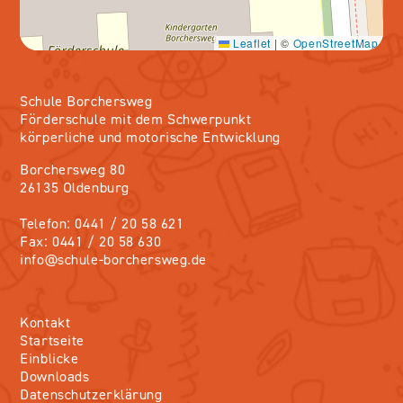
Leaflet
|
©
OpenStreetMap
Schule Borchersweg
Förderschule mit dem Schwerpunkt
körperliche und motorische Entwicklung
Borchersweg 80
26135 Oldenburg
Telefon: 0441 / 20 58 621
Fax: 0441 / 20 58 630
info@schule-borchersweg.de
Kontakt
Startseite
Einblicke
Downloads
Datenschutzerklärung