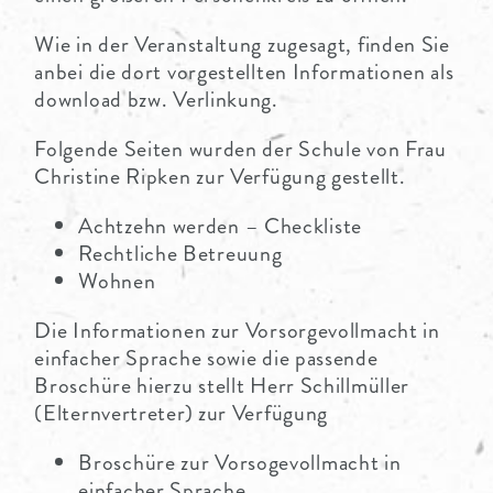
Wie in der Veranstaltung zugesagt, finden Sie
anbei die dort vorgestellten Informationen als
download bzw. Verlinkung.
Folgende Seiten wurden der Schule von Frau
Christine Ripken zur Verfügung gestellt.
Achtzehn werden – Checkliste
Rechtliche Betreuung
Wohnen
Die Informationen zur Vorsorgevollmacht in
einfacher Sprache sowie die passende
Broschüre hierzu stellt Herr Schillmüller
(Elternvertreter) zur Verfügung
Broschüre zur Vorsogevollmacht in
einfacher Sprache