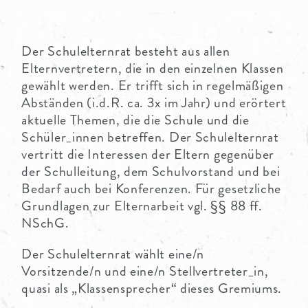
PARTNER
Der Schulelternrat besteht aus allen
Elternvertretern, die in den einzelnen Klassen
gewählt werden. Er trifft sich in regelmäßigen
Abständen (i.d.R. ca. 3x im Jahr) und erörtert
aktuelle Themen, die die Schule und die
Schüler_innen betreffen. Der Schulelternrat
vertritt die Interessen der Eltern gegenüber
der Schulleitung, dem Schulvorstand und bei
Bedarf auch bei Konferenzen. Für gesetzliche
Grundlagen zur Elternarbeit vgl. §§ 88 ff.
NSchG.
Der Schulelternrat wählt eine/n
Vorsitzende/n und eine/n Stellvertreter_in,
quasi als „Klassensprecher“ dieses Gremiums.