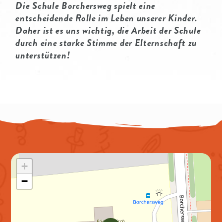
Die Schule Borchersweg spielt eine
entscheidende Rolle im Leben unserer Kinder.
Daher ist es uns wichtig, die Arbeit der Schule
durch eine starke Stimme der Elternschaft zu
unterstützen!
+
−