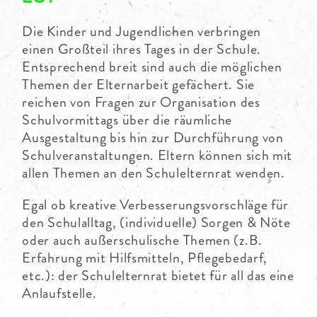
Die Kinder und Jugendlichen verbringen
einen Großteil ihres Tages in der Schule.
Entsprechend breit sind auch die möglichen
Themen der Elternarbeit gefächert. Sie
reichen von Fragen zur Organisation des
Schulvormittags über die räumliche
Ausgestaltung bis hin zur Durchführung von
Schulveranstaltungen. Eltern können sich mit
allen Themen an den Schulelternrat wenden.
Egal ob kreative Verbesserungsvorschläge für
den Schulalltag, (individuelle) Sorgen & Nöte
oder auch außerschulische Themen (z.B.
Erfahrung mit Hilfsmitteln, Pflegebedarf,
etc.): der Schulelternrat bietet für all das eine
Anlaufstelle.