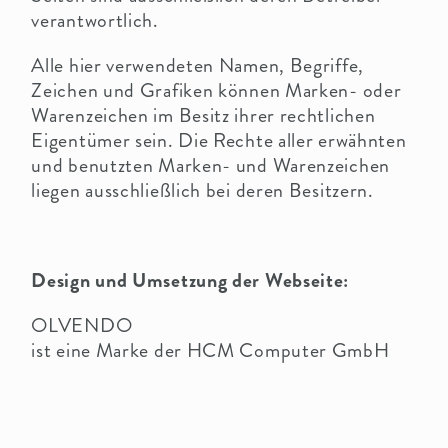
verantwortlich.
Alle hier verwendeten Namen, Begriffe,
Zeichen und Grafiken können Marken- oder
Warenzeichen im Besitz ihrer rechtlichen
Eigentümer sein. Die Rechte aller erwähnten
und benutzten Marken- und Warenzeichen
liegen ausschließlich bei deren Besitzern.
Design und Umsetzung der Webseite:
OLVENDO
ist eine Marke der HCM Computer GmbH