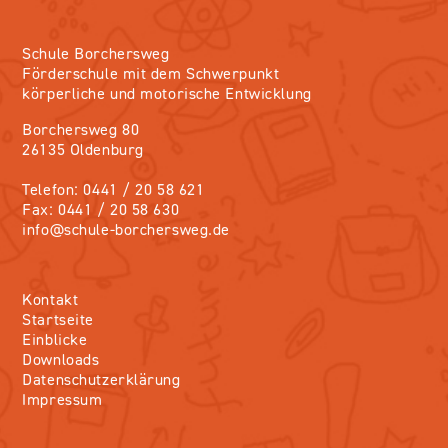
Schule Borchersweg
Förderschule mit dem Schwerpunkt
körperliche und motorische Entwicklung
Borchersweg 80
26135 Oldenburg
Telefon: 0441 / 20 58 621
Fax: 0441 / 20 58 630
info@schule-borchersweg.de
Kontakt
Startseite
Einblicke
Downloads
Datenschutzerklärung
Impressum