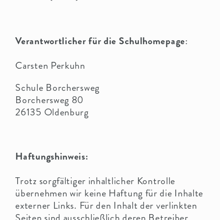
Verantwortlicher für die Schulhomepage
:
Carsten Perkuhn
Schule Borchersweg
Borchersweg 80
26135 Oldenburg
Haftungshinweis:
Trotz sorgfältiger inhaltlicher Kontrolle
übernehmen wir keine Haftung für die Inhalte
externer Links. Für den Inhalt der verlinkten
Seiten sind ausschließlich deren Betreiber