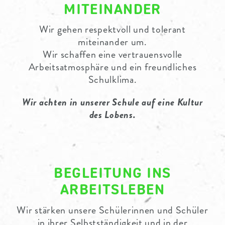
MITEINANDER
Wir gehen respektvoll und tolerant
miteinander um.
Wir schaffen eine vertrauensvolle
Arbeitsatmosphäre und ein freundliches
Schulklima.
Wir achten in unserer Schule auf eine Kultur
des Lobens.
BEGLEITUNG INS
ARBEITSLEBEN
Wir stärken unsere Schülerinnen und Schüler
in ihrer Selbstständigkeit und in der