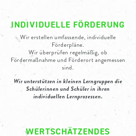
PARTNER
INDIVIDUELLE FÖRDERUNG
Wir erstellen umfassende, individuelle
Förderpläne.
Wir überprüfen regelmäßig, ob
Fördermaßnahme und Förderort angemessen
sind.
Wir unterstützen in kleinen Lerngruppen die
Schülerinnen und Schüler in ihren
individuellen Lernprozessen.
WERTSCHÄTZENDES