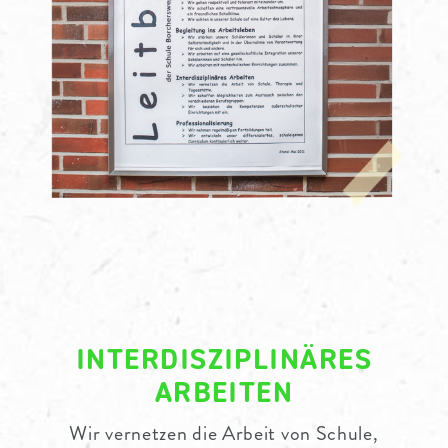
INTERDISZIPLINÄRES
ARBEITEN
Wir vernetzen die Arbeit von Schule,