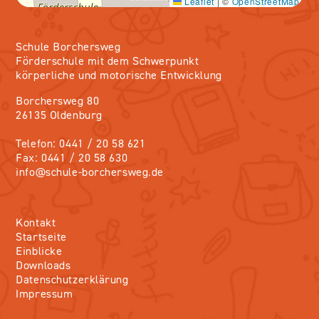
Leaflet
|
©
OpenStreetMap
Schule Borchersweg
Förderschule mit dem Schwerpunkt
körperliche und motorische Entwicklung
Borchersweg 80
26135 Oldenburg
Telefon: 0441 / 20 58 621
Fax: 0441 / 20 58 630
info@schule-borchersweg.de
Kontakt
Startseite
Einblicke
Downloads
Datenschutzerklärung
Impressum