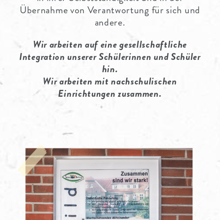
Übernahme von Verantwortung für sich und
andere.
Wir arbeiten auf eine gesellschaftliche
Integration unserer Schülerinnen und Schüler
hin.
Wir arbeiten mit nachschulischen
Einrichtungen zusammen.