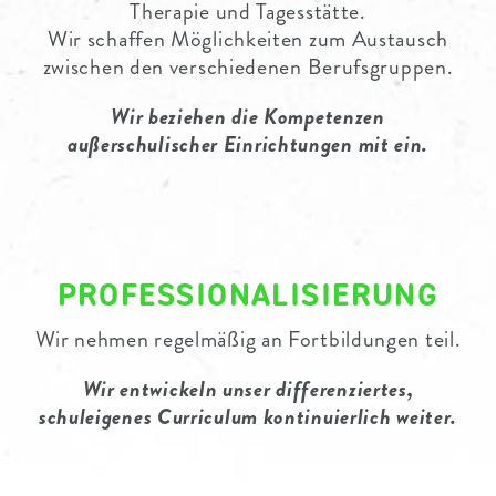
Therapie und Tagesstätte.
Wir schaffen Möglichkeiten zum Austausch
zwischen den verschiedenen Berufsgruppen.
Wir beziehen die Kompetenzen
außerschulischer Einrichtungen mit ein.
PROFESSIONALISIERUNG
Wir nehmen regelmäßig an Fortbildungen teil.
Wir entwickeln unser differenziertes,
schuleigenes Curriculum kontinuierlich weiter.