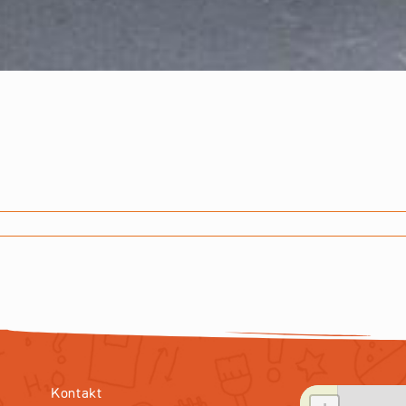
Kontakt