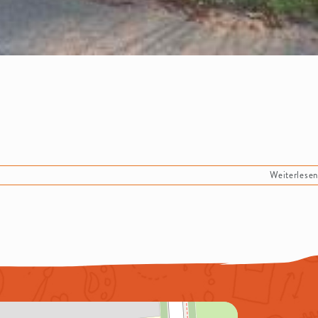
Weiterlesen