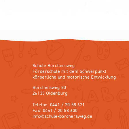
Schule Borchersweg
Förderschule mit dem Schwerpunkt
körperliche und motorische Entwicklung
Borchersweg 80
26135 Oldenburg
Telefon: 0441 / 20 58 621
Fax: 0441 / 20 58 630
info@schule-borchersweg.de