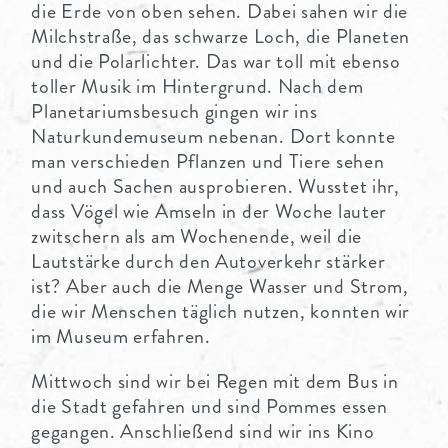
die Erde von oben sehen. Dabei sahen wir die
Milchstraße, das schwarze Loch, die Planeten
und die Polarlichter. Das war toll mit ebenso
toller Musik im Hintergrund. Nach dem
Planetariumsbesuch gingen wir ins
Naturkundemuseum nebenan. Dort konnte
man verschieden Pflanzen und Tiere sehen
und auch Sachen ausprobieren. Wusstet ihr,
dass Vögel wie Amseln in der Woche lauter
zwitschern als am Wochenende, weil die
Lautstärke durch den Autoverkehr stärker
ist? Aber auch die Menge Wasser und Strom,
die wir Menschen täglich nutzen, konnten wir
im Museum erfahren.
Mittwoch sind wir bei Regen mit dem Bus in
die Stadt gefahren und sind Pommes essen
gegangen. Anschließend sind wir ins Kino