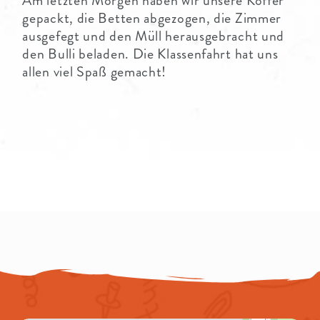
Am letzten Morgen haben wir unsere Koffer
gepackt, die Betten abgezogen, die Zimmer
ausgefegt und den Müll herausgebracht und
den Bulli beladen. Die Klassenfahrt hat uns
allen viel Spaß gemacht!