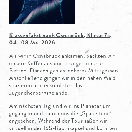
Klassenfahrt nach Osnabrück, Klasse 7c,
04.-08.Mai 2026
Als wir in Osnabrück ankamen, packten wir
unsere Koffer aus und bezogen unsere
Betten. Danach gab es leckeres Mittagessen.
Anschließend gingen wir in den nahen Wald
spazieren und erkundeten das
Jugendherbergsgelände.
Am nächsten Tag sind wir ins Planetarium
gegangen und haben uns die „Space tour“
angesehen. Während der Tour saßen wir
virtuell in der ISS-Raumkapsel und konnten