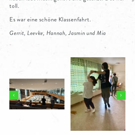
toll.
Es war eine schöne Klassenfahrt.
Gerrit, Leevke, Hannah, Jasmin und Mia