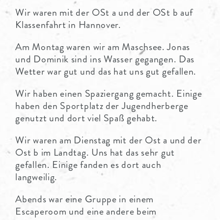
Wir waren mit der OSt a und der OSt b auf
Klassenfahrt in Hannover.
Am Montag waren wir am Maschsee. Jonas
und Dominik sind ins Wasser gegangen. Das
Wetter war gut und das hat uns gut gefallen.
Wir haben einen Spaziergang gemacht. Einige
haben den Sportplatz der Jugendherberge
genutzt und dort viel Spaß gehabt.
Wir waren am Dienstag mit der Ost a und der
Ost b im Landtag. Uns hat das sehr gut
gefallen. Einige fanden es dort auch
langweilig.
Abends war eine Gruppe in einem
Escaperoom und eine andere beim