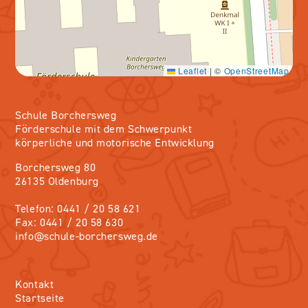
Leaflet
|
©
OpenStreetMap
Schule Borchersweg
Förderschule mit dem Schwerpunkt
körperliche und motorische Entwicklung
Borchersweg 80
26135 Oldenburg
Telefon: 0441 / 20 58 621
Fax: 0441 / 20 58 630
info@schule-borchersweg.de
Kontakt
Startseite