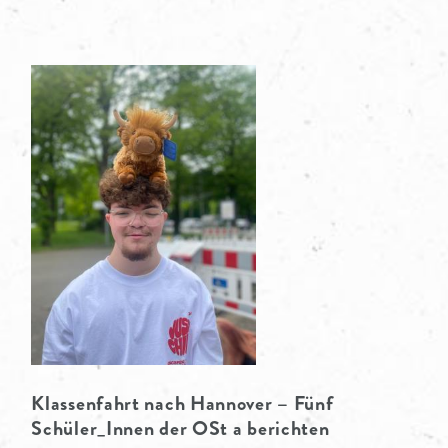
PARTNER
Klassenfahrt nach Hannover – Fünf
Schüler_Innen der OSt a berichten