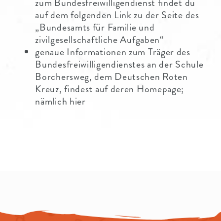
zum Bundesfreiwilligendienst findet du
auf dem folgenden Link zu der Seite des
„Bundesamts für Familie und
zivilgesellschaftliche Aufgaben“
genaue Informationen zum Träger des
Bundesfreiwilligendienstes an der Schule
Borchersweg, dem Deutschen Roten
Kreuz, findest auf deren Homepage;
nämlich
hier