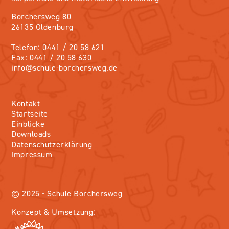
Borchersweg 80
26135 Oldenburg
Telefon: 0441 / 20 58 621
Fax: 0441 / 20 58 630
info@schule-borchersweg.de
Kontakt
Startseite
Einblicke
Downloads
Datenschutzerklärung
Impressum
© 2025 • Schule Borchersweg
Konzept & Umsetzung: