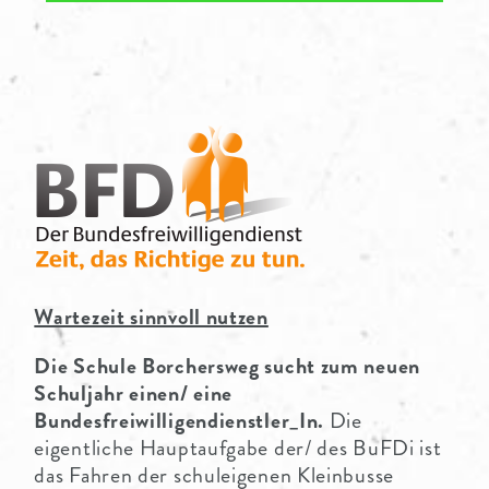
PARTNER
Wartezeit sinnvoll nutzen
Die Schule Borchersweg sucht zum neuen
Schuljahr einen/ eine
Bundesfreiwilligendienstler_In.
Die
eigentliche Hauptaufgabe der/ des BuFDi ist
das Fahren der schuleigenen Kleinbusse