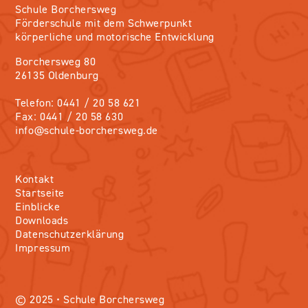
Schule Borchersweg
Förderschule mit dem Schwerpunkt
körperliche und motorische Entwicklung
Borchersweg 80
26135 Oldenburg
Telefon: 0441 / 20 58 621
Fax: 0441 / 20 58 630
info@schule-borchersweg.de
Kontakt
Startseite
Einblicke
Downloads
Datenschutzerklärung
Impressum
© 2025 • Schule Borchersweg