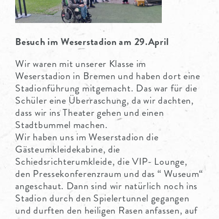
Besuch im Weserstadion am 29.April
Wir waren mit unserer Klasse im
Weserstadion in Bremen und haben dort eine
Stadionführung mitgemacht. Das war für die
Schüler eine Überraschung, da wir dachten,
dass wir ins Theater gehen und einen
Stadtbummel machen.
Wir haben uns im Weserstadion die
Gästeumkleidekabine, die
Schiedsrichterumkleide, die VIP- Lounge,
den Pressekonferenzraum und das “ Wuseum“
angeschaut. Dann sind wir natürlich noch ins
Stadion durch den Spielertunnel gegangen
und durften den heiligen Rasen anfassen, auf