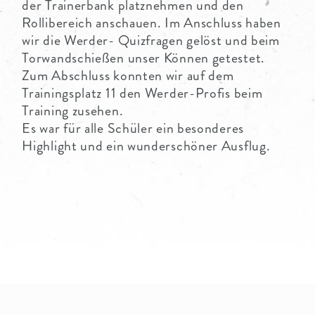
der Trainerbank platznehmen und den
Rollibereich anschauen. Im Anschluss haben
wir die Werder- Quizfragen gelöst und beim
Torwandschießen unser Können getestet.
Zum Abschluss konnten wir auf dem
Trainingsplatz 11 den Werder-Profis beim
Training zusehen.
Es war für alle Schüler ein besonderes
Highlight und ein wunderschöner Ausflug.